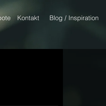
ote
Kontakt
Blog / Inspiration