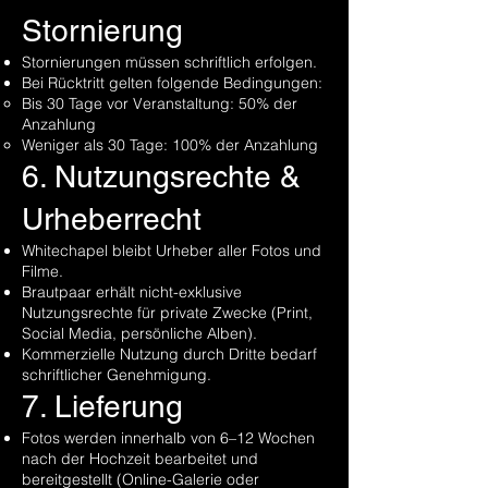
Stornierung
Stornierungen müssen schriftlich erfolgen.
Bei Rücktritt gelten folgende Bedingungen:
Bis 30 Tage vor Veranstaltung: 50% der
Anzahlung
Weniger als 30 Tage: 100% der Anzahlung
6. Nutzungsrechte &
Urheberrecht
Whitechapel bleibt Urheber aller Fotos und
Filme.
Brautpaar erhält nicht-exklusive
Nutzungsrechte für private Zwecke (Print,
Social Media, persönliche Alben).
Kommerzielle Nutzung durch Dritte bedarf
schriftlicher Genehmigung.
7. Lieferung
Fotos werden innerhalb von 6–12 Wochen
nach der Hochzeit bearbeitet und
bereitgestellt (Online-Galerie oder