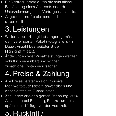
Ein Vertrag kommt durch die schriftliche
Bestätigung eines Angebots oder durch
Unterzeichnung eines Vertrages zustande.
Angebote sind freibleibend und
unverbindlich.
3. Leistungen
Whitechapel erbringt Leistungen gemäß
dem vereinbarten Paket (Fotografie & Film,
Dauer, Anzahl bearbeiteter Bilder,
Highlightfilm etc.).
Änderungen oder Zusatzleistungen werden
schriftlich vereinbart und können
zusätzliche Kosten verursachen.
4. Preise & Zahlung
Alle Preise verstehen sich inklusive
Mehrwertsteuer (sofern anwendbar) und
ohne versteckte Zusatzkosten.
Zahlungen erfolgen gemäß Rechnung, 50%
Anzahlung bei Buchung, Restzahlung bis
spätestens 14 Tage vor der Hochzeit.
5. Rücktritt /