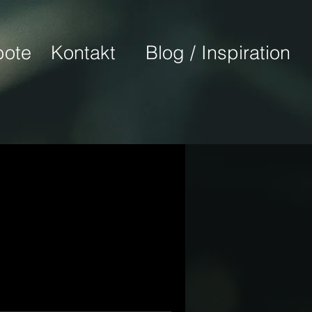
ote
Kontakt
Blog / Inspiration